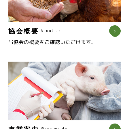
協会概要
About us
当協会の概要をご確認いただけます。