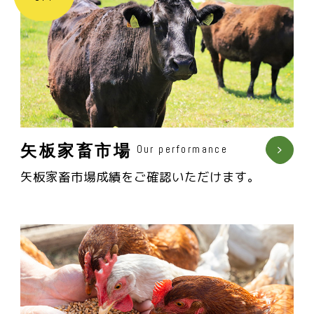
矢板家畜市場
Our performance
矢板家畜市場成績をご確認いただけます。