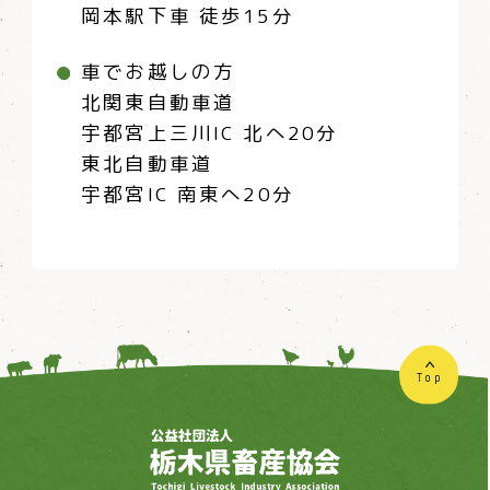
岡本駅下車 徒歩15分
車でお越しの方
北関東自動車道
宇都宮上三川IC 北へ20分
東北自動車道
宇都宮IC 南東へ20分
Top