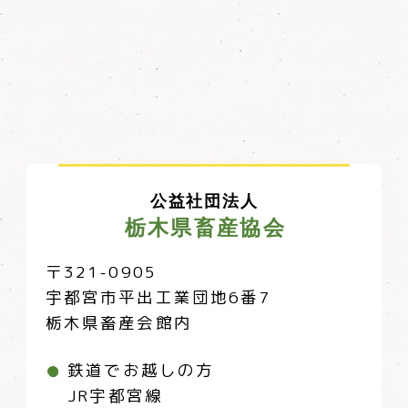
公益社団法人
栃木県畜産協会
〒321-0905
宇都宮市平出工業団地6番7
栃木県畜産会館内
鉄道でお越しの方
JR宇都宮線