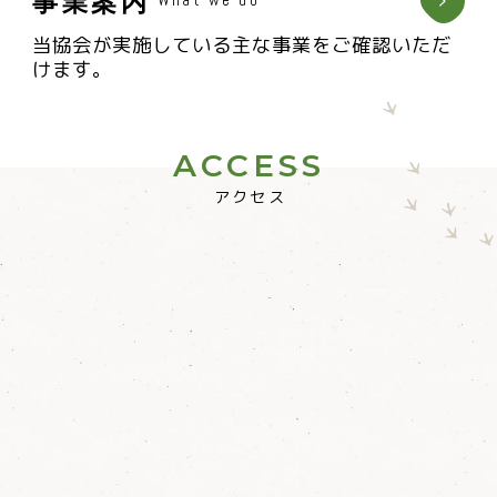
事業案内
What we do
当協会が実施している主な事業をご確認いただ
けます。
ACCESS
アクセス