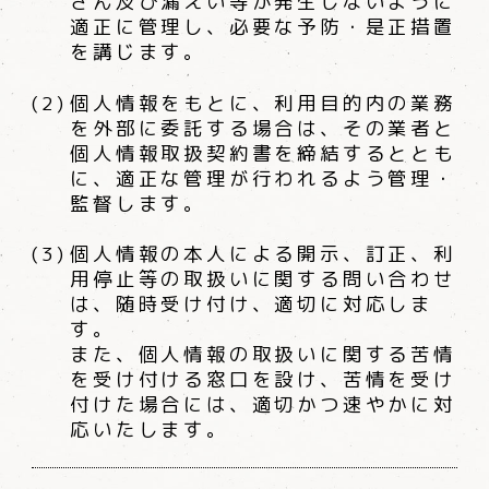
ざん及び漏えい等が発生しないように
適正に管理し、必要な予防・是正措置
を講じます。
個人情報をもとに、利用目的内の業務
を外部に委託する場合は、その業者と
個人情報取扱契約書を締結するととも
に、適正な管理が行われるよう管理・
監督します。
個人情報の本人による開示、訂正、利
用停止等の取扱いに関する問い合わせ
は、随時受け付け、適切に対応しま
す。
また、個人情報の取扱いに関する苦情
を受け付ける窓口を設け、苦情を受け
付けた場合には、適切かつ速やかに対
応いたします。