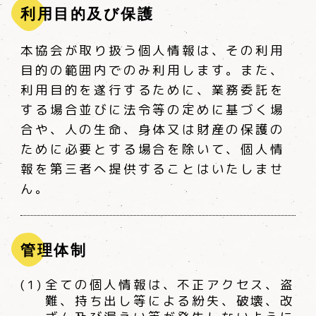
利用目的及び保護
本協会が取り扱う個人情報は、その利用
目的の範囲内でのみ利用します。また、
利用目的を遂行するために、業務委託を
する場合並びに法令等の定めに基づく場
合や、人の生命、身体又は財産の保護の
ために必要とする場合を除いて、個人情
報を第三者へ提供することはいたしませ
ん。
管理体制
全ての個人情報は、不正アクセス、盗
難、持ち出し等による紛失、破壊、改