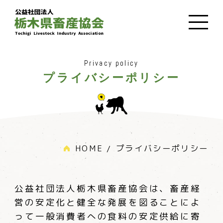
Privacy policy
プライバシーポリシー
HOME
プライバシーポリシー
公益社団法人栃木県畜産協会は、畜産経
営の安定化と健全な発展を図ることによ
って一般消費者への食料の安定供給に寄