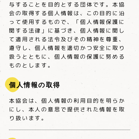
与することを目的とする団体です。本協
会の取得する個人情報は、この目的に沿
って使用するもので、「個人情報保護に
関する法律」に基づき、個人情報に関し
て適用される法令及びその精神を尊重、
遵守し、個人情報を適切かつ安全に取り
扱うとともに、個人情報の保護に努める
ものとします。
個人情報の取得
本協会は、個人情報の利用目的を明らか
にし、本人の意思で提供された情報を取
り扱います。