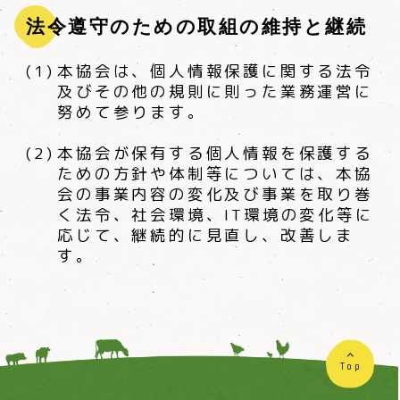
法令遵守のための取組の維持と継続
本協会は、個人情報保護に関する法令
及びその他の規則に則った業務運営に
努めて参ります。
本協会が保有する個人情報を保護する
ための方針や体制等については、本協
会の事業内容の変化及び事業を取り巻
く法令、社会環境、IT環境の変化等に
応じて、継続的に見直し、改善しま
す。
Top