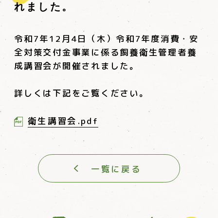
れました。
令和7年12月4日（木）令和7年度消費・安
全対策交付金事業に係る飼養衛生管理者養
成講習会が開催されました。
詳しくは下記をご覧ください。
衛生講習会.pdf
一覧に戻る