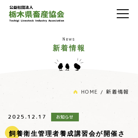
News
新着情報
HOME
新着情報
2025.12.17
お知らせ
飼養衛生管理者養成講習会が開催さ