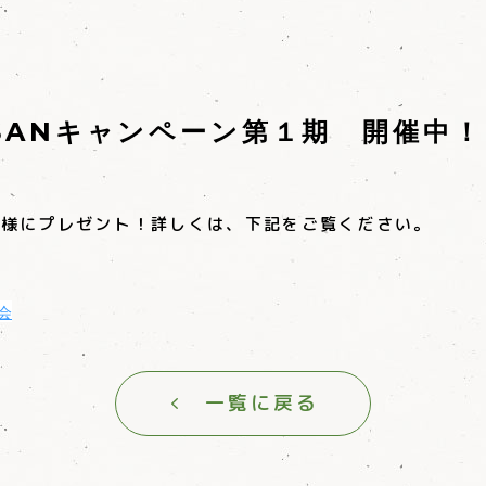
KUSANキャンペーン第１期 開催中！
名様にプレゼント！詳しくは、下記をご覧ください。
議会
一覧に戻る