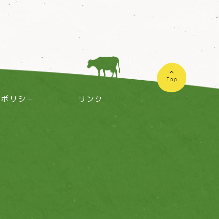
Top
ーポリシー
リンク