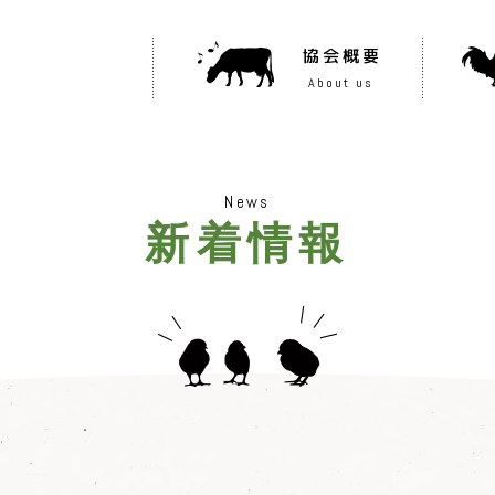
協会概要
About us
News
新着情報