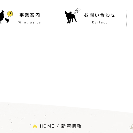
事業案内
お問い合わせ
What we do
Contact
HOME
新着情報