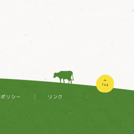
Top
ーポリシー
リンク