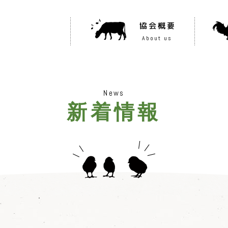
協会概要
About us
News
新着情報