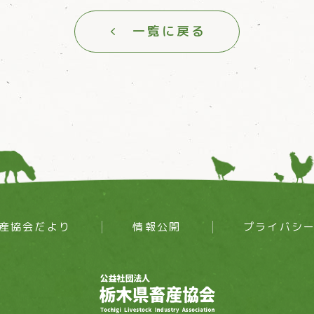
一覧に戻る
産協会だより
情報公開
プライバシ