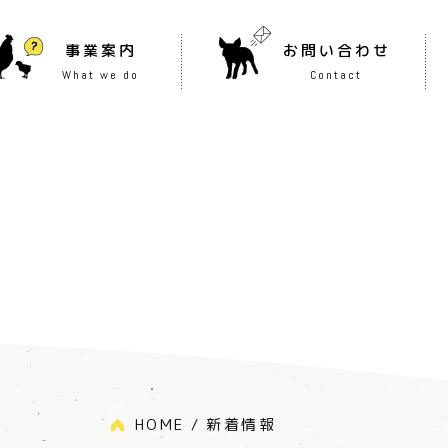
事業案内
お問い合わせ
What we do
Contact
HOME
新着情報